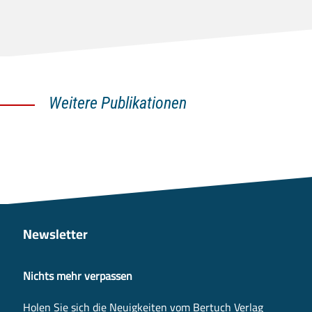
Weitere Publikationen
Newsletter
Nichts mehr verpassen
Holen Sie sich die Neuigkeiten vom Bertuch Verlag