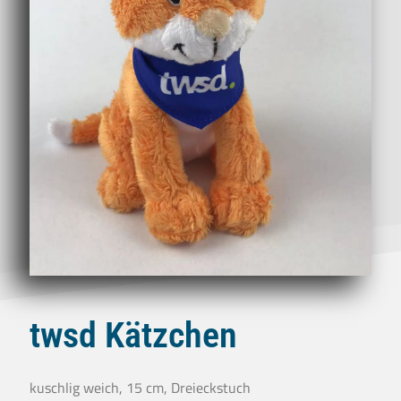
twsd Kätzchen
kuschlig weich, 15 cm, Dreieckstuch