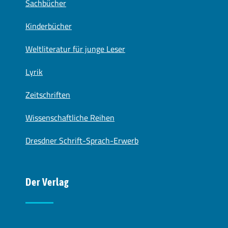
Sachbücher
Kinderbücher
Weltliteratur für junge Leser
Lyrik
Zeitschriften
Wissenschaftliche Reihen
Dresdner Schrift-Sprach-Erwerb
Der Verlag