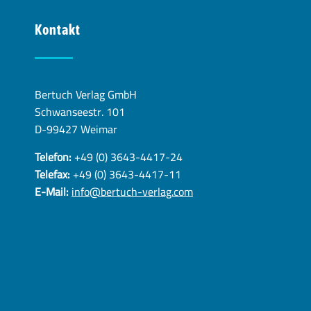
Kontakt
Bertuch Verlag GmbH
Schwanseestr. 101
D-99427 Weimar
Telefon:
+49 (0) 3643-4417-24
Telefax:
+49 (0) 3643-4417-11
E-Mail:
info@bertuch-verlag.com