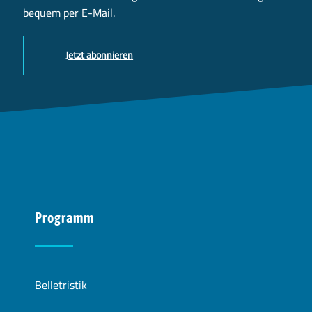
bequem per E-Mail.
Jetzt abonnieren
Programm
Belletristik