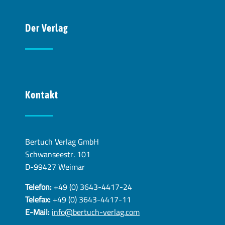
Der Verlag
Kontakt
Bertuch Verlag GmbH
Schwanseestr. 101
D-99427 Weimar
Telefon:
+49 (0) 3643-4417-24
Telefax:
+49 (0) 3643-4417-11
E-Mail:
info@bertuch-verlag.com