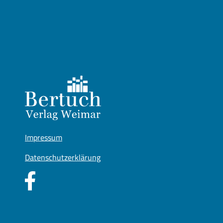
Impressum
Datenschutzerklärung