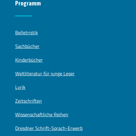
Programm
Belletristik
Sachbücher
Kinderbücher
Weltliteratur für junge Leser
Lyrik
Zeitschriften
Wissenschaftliche Reihen
Dresdner Schrift-Sprach-Erwerb