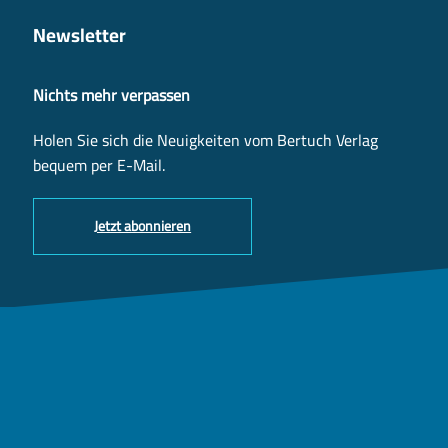
Newsletter
Nichts mehr verpassen
Holen Sie sich die Neuigkeiten vom Bertuch Verlag
bequem per E-Mail.
Jetzt abonnieren