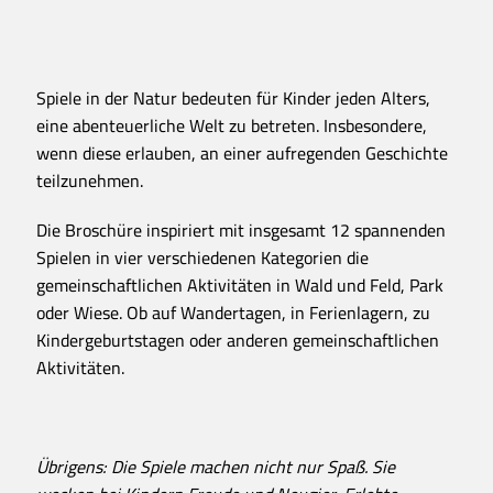
Spiele in der Natur bedeuten für Kinder jeden Alters,
eine abenteuerliche Welt zu betreten. Insbesondere,
wenn diese erlauben, an einer aufregenden Geschichte
teilzunehmen.
Die Broschüre inspiriert mit insgesamt 12 spannenden
Spielen in vier verschiedenen Kategorien die
gemeinschaftlichen Aktivitäten in Wald und Feld, Park
oder Wiese. Ob auf Wandertagen, in Ferienlagern, zu
Kindergeburtstagen oder anderen gemeinschaftlichen
Aktivitäten.
Übrigens: Die Spiele machen nicht nur Spaß. Sie