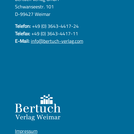
Schwanseestr. 101
D-99427 Weimar
Telefon:
+49 (0) 3643-4417-24
Telefax:
+49 (0) 3643-4417-11
E-Mail:
info@bertuch-verlag.com
Impressum