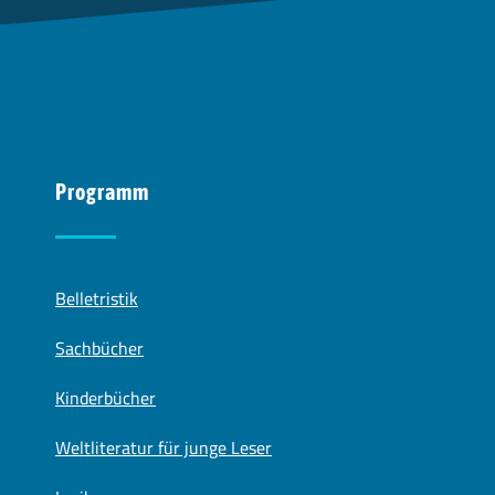
Programm
Belletristik
Sachbücher
Kinderbücher
Weltliteratur für junge Leser