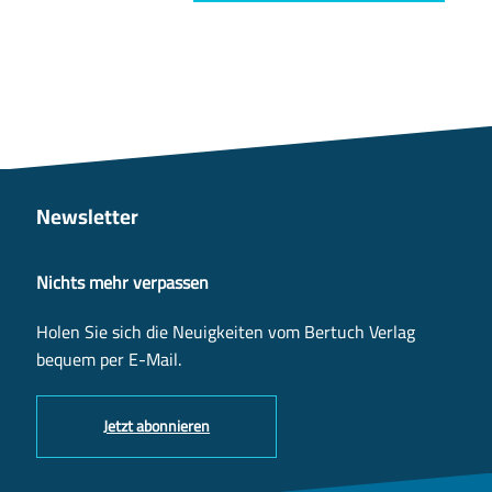
Newsletter
Nichts mehr verpassen
Holen Sie sich die Neuigkeiten vom Bertuch Verlag
bequem per E-Mail.
Jetzt abonnieren