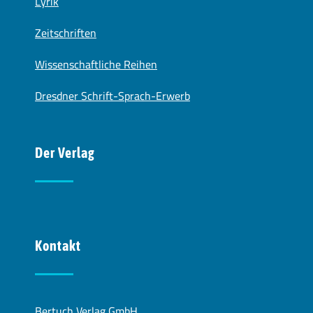
Lyrik
Zeitschriften
Wissenschaftliche Reihen
Dresdner Schrift-Sprach-Erwerb
Der Verlag
Kontakt
Bertuch Verlag GmbH