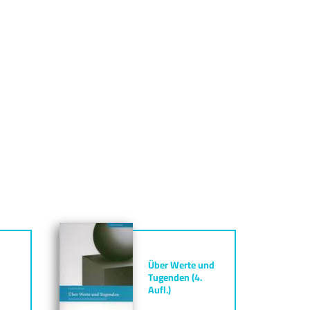
Über Werte und
Tugenden (4.
Aufl.)