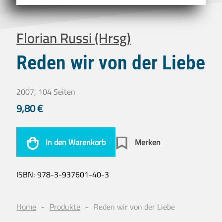
Florian Russi (Hrsg)
Reden wir von der Liebe
2007, 104 Seiten
9,80
€
In den Warenkorb
Merken
ISBN:
978-3-937601-40-3
Home
Produkte
Reden wir von der Liebe