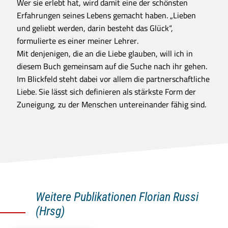
Wer sie erlebt hat, wird damit eine der schönsten
Erfahrungen seines Lebens gemacht haben. „Lieben
und geliebt werden, darin besteht das Glück“,
formulierte es einer meiner Lehrer.
Mit denjenigen, die an die Liebe glauben, will ich in
diesem Buch gemeinsam auf die Suche nach ihr gehen.
Im Blickfeld steht dabei vor allem die partnerschaftliche
Liebe. Sie lässt sich definieren als stärkste Form der
Zuneigung, zu der Menschen untereinander fähig sind.
Weitere Publikationen Florian Russi
(Hrsg)