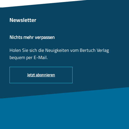
Newsletter
Nichts mehr verpassen
Holen Sie sich die Neuigkeiten vom Bertuch Verlag
bequem per E-Mail.
Jetzt abonnieren