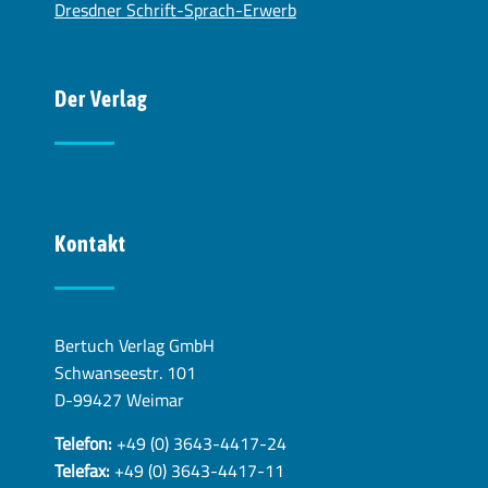
Dresdner Schrift-Sprach-Erwerb
Der Verlag
Kontakt
Bertuch Verlag GmbH
Schwanseestr. 101
D-99427 Weimar
Telefon:
+49 (0) 3643-4417-24
Telefax:
+49 (0) 3643-4417-11