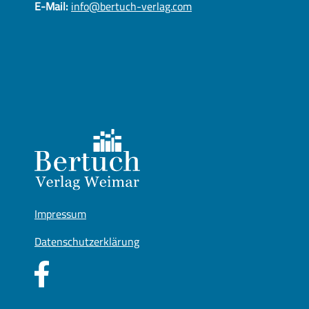
E-Mail:
info@bertuch-verlag.com
Impressum
Datenschutzerklärung