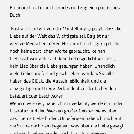
Ein manchmal ernüchterndes und zugleich poetisches
Buch.
Fast alle sind wir von der Vorstellung geprägt, dass die
Liebe auf der Welt das Wichtigste sei. Es gibt nur
wenige Menschen, deren Herz noch nicht geklopft, die
noch keine zärtlichen Worte gebraucht, keinen
Liebesschwur geleistet, kein Liebesgedicht verfasst,
kein Lied über die Liebe gesungen haben. Unendlich
viele Liebesbriefe sind geschrieben worden. Sie alle
haben das Glück, die Ausschließlichkeit und die
einzigartige und treue Verbundenheit der Liebenden
beteuert oder beschworen
Wenn dies so ist, habe ich mir gedacht, werde ich in der
Literatur und den Werken großer Geister vieles über
das Thema Liebe finden. Unbefangen habe ich mich auf
die Suche nach dem begeben, was über die Liebe gesagt
und geschrieben wurde. Doch bin ich in meinen