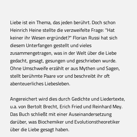
Liebe ist ein Thema, das jeden berührt. Doch schon
Heinrich Heine stellte die verzweifelte Frage: "Hat
keiner ihr Wesen ergründet?" Florian Russi hat sich
diesem Unterfangen gestellt und vieles
zusammengetragen, was in der Welt über die Liebe
gedacht, gesagt, gesungen und geschrieben wurde.
Ohne Umschweife erzählt er aus Mythen und Sagen,
stellt berühmte Paare vor und beschreibt ihr oft
abenteuerliches Liebesleben.
Angereichert wird dies durch Gedichte und Liedertexte,
u.a. von Bertolt Brecht, Erich Fried und Reinhard Mey.
Das Buch schließt mit einer Auseinandersetzung
darüber, was Biochemiker und Evolutionstheoretiker
über die Liebe gesagt haben.