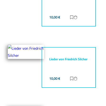
10,00
€
Zur Merkliste hinz
Zum Warenkorb h
Lieder von Friedrich Silcher
10,00
€
Zur Merkliste hinz
Zum Warenkorb h