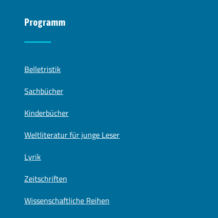
Programm
Belletristik
Sachbücher
Kinderbücher
Weltliteratur für junge Leser
Lyrik
Zeitschriften
Wissenschaftliche Reihen