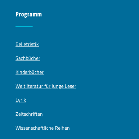
Programm
Belletristik
Sachbücher
Kinderbücher
Weltliteratur für junge Leser
Lyrik
Zeitschriften
Wissenschaftliche Reihen