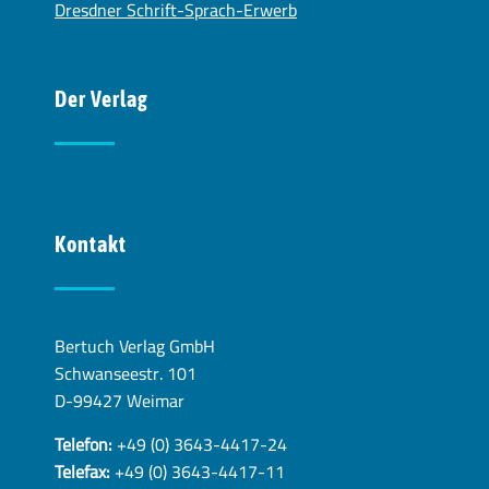
Dresdner Schrift-Sprach-Erwerb
Der Verlag
Kontakt
Bertuch Verlag GmbH
Schwanseestr. 101
D-99427 Weimar
Telefon:
+49 (0) 3643-4417-24
Telefax:
+49 (0) 3643-4417-11