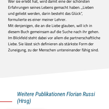
Wer sie erlebt hat, wird damit eine der schönsten
Erfahrungen seines Lebens gemacht haben. „Lieben
und geliebt werden, darin besteht das Glück“,
formulierte es einer meiner Lehrer.
Mit denjenigen, die an die Liebe glauben, will ich in
diesem Buch gemeinsam auf die Suche nach ihr gehen.
Im Blickfeld steht dabei vor allem die partnerschaftliche
Liebe. Sie lässt sich definieren als stärkste Form der
Zuneigung, zu der Menschen untereinander fähig sind.
Weitere Publikationen Florian Russi
(Hrsg)