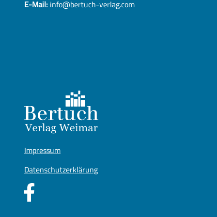
E-Mail:
info@bertuch-verlag.com
Impressum
Datenschutzerklärung