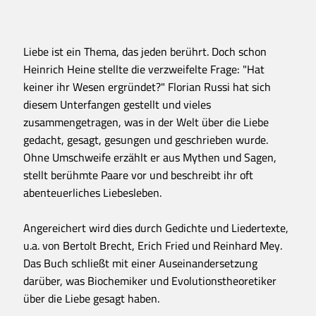
Liebe ist ein Thema, das jeden berührt. Doch schon
Heinrich Heine stellte die verzweifelte Frage: "Hat
keiner ihr Wesen ergründet?" Florian Russi hat sich
diesem Unterfangen gestellt und vieles
zusammengetragen, was in der Welt über die Liebe
gedacht, gesagt, gesungen und geschrieben wurde.
Ohne Umschweife erzählt er aus Mythen und Sagen,
stellt berühmte Paare vor und beschreibt ihr oft
abenteuerliches Liebesleben.
Angereichert wird dies durch Gedichte und Liedertexte,
u.a. von Bertolt Brecht, Erich Fried und Reinhard Mey.
Das Buch schließt mit einer Auseinandersetzung
darüber, was Biochemiker und Evolutionstheoretiker
über die Liebe gesagt haben.