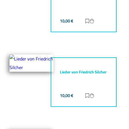
10,00
€
Zur Merkliste hinz
Zum Warenkorb h
Lieder von Friedrich Silcher
10,00
€
Zur Merkliste hinz
Zum Warenkorb h