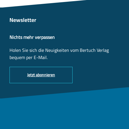
Newsletter
Nichts mehr verpassen
Holen Sie sich die Neuigkeiten vom Bertuch Verlag
bequem per E-Mail.
Jetzt abonnieren