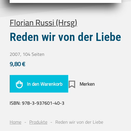
Florian Russi (Hrsg)
Reden wir von der Liebe
2007, 104 Seiten
9,80
€
In den Warenkorb
Merken
ISBN:
978-3-937601-40-3
Home
Produkte
Reden wir von der Liebe