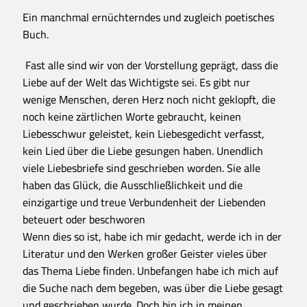
Ein manchmal ernüchterndes und zugleich poetisches
Buch.
Fast alle sind wir von der Vorstellung geprägt, dass die
Liebe auf der Welt das Wichtigste sei. Es gibt nur
wenige Menschen, deren Herz noch nicht geklopft, die
noch keine zärtlichen Worte gebraucht, keinen
Liebesschwur geleistet, kein Liebesgedicht verfasst,
kein Lied über die Liebe gesungen haben. Unendlich
viele Liebesbriefe sind geschrieben worden. Sie alle
haben das Glück, die Ausschließlichkeit und die
einzigartige und treue Verbundenheit der Liebenden
beteuert oder beschworen
Wenn dies so ist, habe ich mir gedacht, werde ich in der
Literatur und den Werken großer Geister vieles über
das Thema Liebe finden. Unbefangen habe ich mich auf
die Suche nach dem begeben, was über die Liebe gesagt
und geschrieben wurde. Doch bin ich in meinen