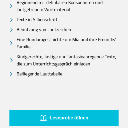
Beginnend mit dehnbaren Konsonanten und
lautgetreuem Wortmaterial
Texte in Silbenschrift
Benutzung von Lautzeichen
Eine Rundumgeschichte um Mia und ihre Freunde/
Familie
Kindgerechte, lustige und fantasieanregende Texte,
die zum Unterrichtsgespräch einladen
Beiliegende Lauttabelle
Leseprobe öffnen