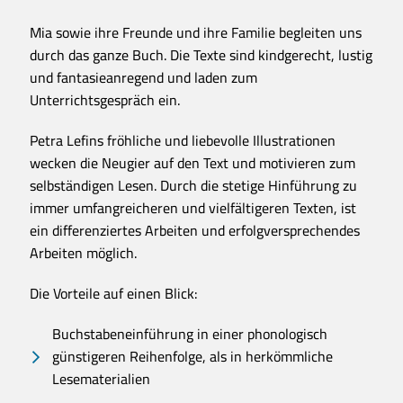
Mia sowie ihre Freunde und ihre Familie begleiten uns
durch das ganze Buch. Die Texte sind kindgerecht, lustig
und fantasieanregend und laden zum
Unterrichtsgespräch ein.
Petra Lefins fröhliche und liebevolle Illustrationen
wecken die Neugier auf den Text und motivieren zum
selbständigen Lesen. Durch die stetige Hinführung zu
immer umfangreicheren und vielfältigeren Texten, ist
ein differenziertes Arbeiten und erfolgversprechendes
Arbeiten möglich.
Die Vorteile auf einen Blick:
Buchstabeneinführung in einer phonologisch
günstigeren Reihenfolge, als in herkömmliche
Lesematerialien