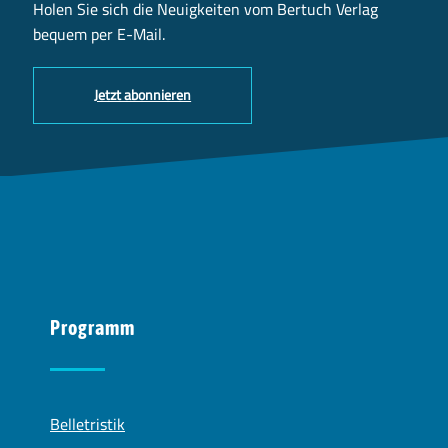
Holen Sie sich die Neuigkeiten vom Bertuch Verlag
bequem per E-Mail.
Jetzt abonnieren
Programm
Belletristik