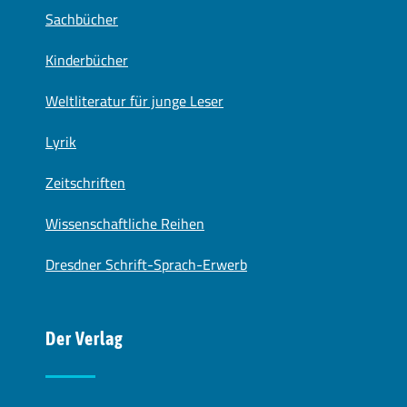
Sachbücher
Kinderbücher
Weltliteratur für junge Leser
Lyrik
Zeitschriften
Wissenschaftliche Reihen
Dresdner Schrift-Sprach-Erwerb
Der Verlag