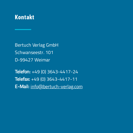
Kontakt
Bertuch Verlag GmbH
Schwanseestr. 101
D-99427 Weimar
Telefon:
+49 (0) 3643-4417-24
Telefax:
+49 (0) 3643-4417-11
E-Mail:
info@bertuch-verlag.com