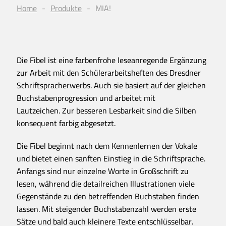
Home
Produkte
MIA!
Die Fibel ist eine farbenfrohe leseanregende Ergänzung
zur Arbeit mit den Schülerarbeitsheften des Dresdner
Schriftspracherwerbs. Auch sie basiert auf der gleichen
Buchstabenprogression und arbeitet mit
Lautzeichen. Zur besseren Lesbarkeit sind die Silben
konsequent farbig abgesetzt.
Die Fibel beginnt nach dem Kennenlernen der Vokale
und bietet einen sanften Einstieg in die Schriftsprache.
Anfangs sind nur einzelne Worte in Großschrift zu
lesen, während die detailreichen Illustrationen viele
Gegenstände zu den betreffenden Buchstaben finden
lassen. Mit steigender Buchstabenzahl werden erste
Sätze und bald auch kleinere Texte entschlüsselbar.