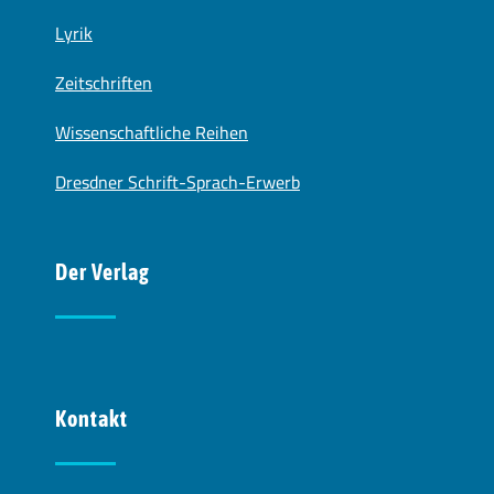
Lyrik
Zeitschriften
Wissenschaftliche Reihen
Dresdner Schrift-Sprach-Erwerb
Der Verlag
Kontakt