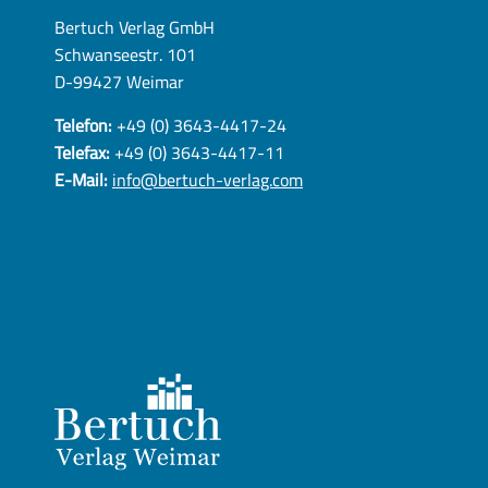
Bertuch Verlag GmbH
Schwanseestr. 101
D-99427 Weimar
Telefon:
+49 (0) 3643-4417-24
Telefax:
+49 (0) 3643-4417-11
E-Mail:
info@bertuch-verlag.com