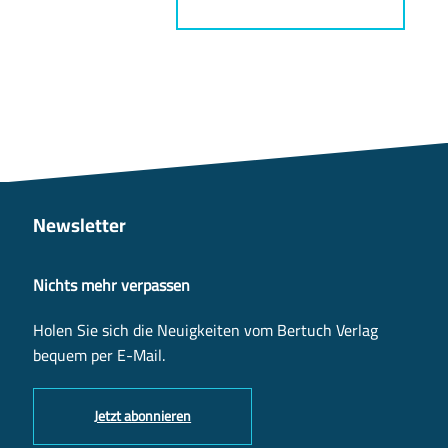
Newsletter
Nichts mehr verpassen
Holen Sie sich die Neuigkeiten vom Bertuch Verlag
bequem per E-Mail.
Jetzt abonnieren