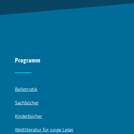
Programm
Belletristik
Sachbücher
Kinderbücher
Weltliteratur für junge Leser