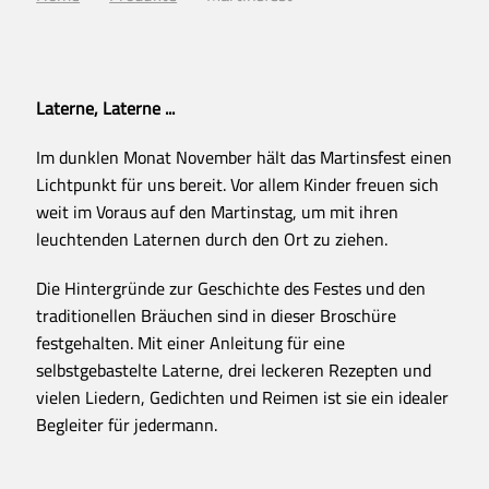
Laterne, Laterne ...
Im dunklen Monat November hält das Martinsfest einen
Lichtpunkt für uns bereit. Vor allem Kinder freuen sich
weit im Voraus auf den Martinstag, um mit ihren
leuchtenden Laternen durch den Ort zu ziehen.
Die Hintergründe zur Geschichte des Festes und den
traditionellen Bräuchen sind in dieser Broschüre
festgehalten. Mit einer Anleitung für eine
selbstgebastelte Laterne, drei leckeren Rezepten und
vielen Liedern, Gedichten und Reimen ist sie ein idealer
Begleiter für jedermann.