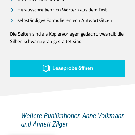
Herausschreiben von Wörtern aus dem Text
selbständiges Formulieren von Antwortsätzen
Die Seiten sind als Kopiervorlagen gedacht, weshalb die
Silben schwarz/grau gestaltet sind.
Leseprobe öffnen
Weitere Publikationen Anne Volkmann
und Annett Zilger