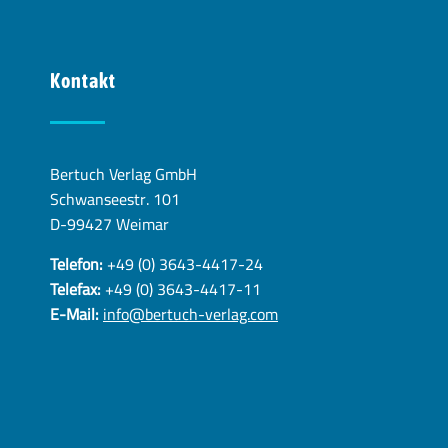
Kontakt
Bertuch Verlag GmbH
Schwanseestr. 101
D-99427 Weimar
Telefon:
+49 (0) 3643-4417-24
Telefax:
+49 (0) 3643-4417-11
E-Mail:
info@bertuch-verlag.com