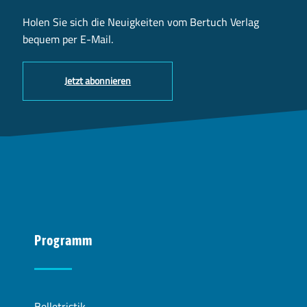
Holen Sie sich die Neuigkeiten vom Bertuch Verlag
bequem per E-Mail.
Jetzt abonnieren
Programm
Belletristik