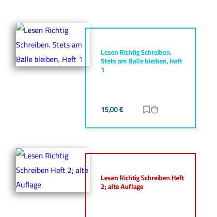
Lesen Richtig Schreiben.
Stets am Balle bleiben, Heft
1
15,00
€
Zur Merkliste hinz
Zum Warenkorb h
Lesen Richtig Schreiben Heft
2; alte Auflage