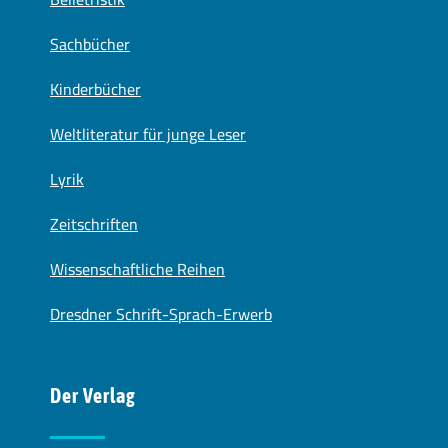
Sachbücher
Kinderbücher
Weltliteratur für junge Leser
Lyrik
Zeitschriften
Wissenschaftliche Reihen
Dresdner Schrift-Sprach-Erwerb
Der Verlag