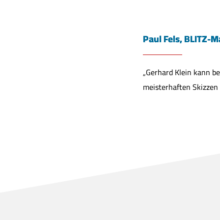
Paul Fels, BLITZ-M
„Gerhard Klein kann be
meisterhaften Skizzen 