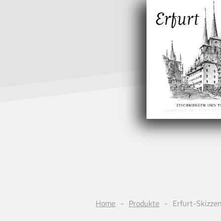
Home
Produkte
Erfurt-Skizze