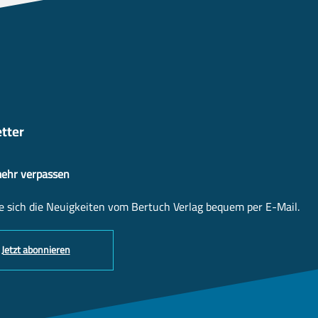
tter
mehr verpassen
e sich die Neuigkeiten vom Bertuch Verlag bequem per E-Mail.
Jetzt abonnieren