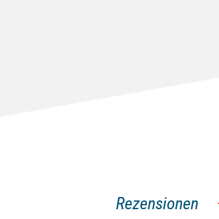
Rezensionen