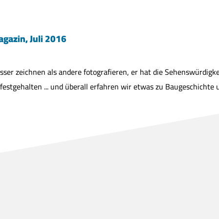
agazin, Juli 2016
sser zeichnen als andere fotografieren, er hat die Sehenswürdigke
festgehalten ... und überall erfahren wir etwas zu Baugeschichte 