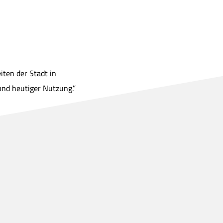
iten der Stadt in
und heutiger Nutzung.”