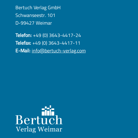
Bertuch Verlag GmbH
Schwanseestr. 101
D-99427 Weimar
Telefon:
+49 (0) 3643-4417-24
Telefax:
+49 (0) 3643-4417-11
E-Mail:
info@bertuch-verlag.com