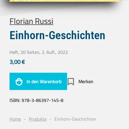
Florian Russi
Einhorn-Geschichten
Heft, 20 Seiten, 2. Aufl., 2022
3,00
€
In den Warenkorb
Merken
ISBN:
978-3-86397-145-8
Home
Produkte
Einhorn-Geschichten