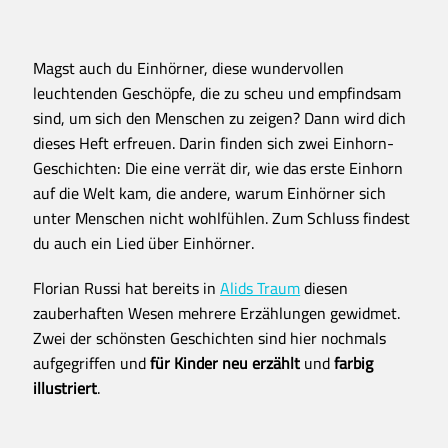
Magst auch du Einhörner, diese wundervollen
leuchtenden Geschöpfe, die zu scheu und empfindsam
sind, um sich den Menschen zu zeigen? Dann wird dich
dieses Heft erfreuen. Darin finden sich zwei Einhorn-
Geschichten: Die eine verrät dir, wie das erste Einhorn
auf die Welt kam, die andere, warum Einhörner sich
unter Menschen nicht wohlfühlen. Zum Schluss findest
du auch ein Lied über Einhörner.
Florian Russi hat bereits in
Alids Traum
diesen
zauberhaften Wesen mehrere Erzählungen gewidmet.
Zwei der schönsten Geschichten sind hier nochmals
aufgegriffen und
für Kinder neu erzählt
und
farbig
illustriert
.