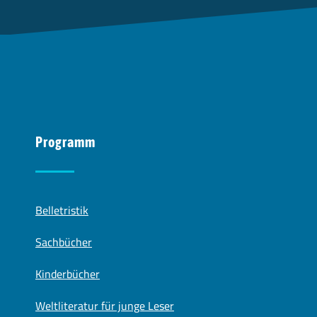
Programm
Belletristik
Sachbücher
Kinderbücher
Weltliteratur für junge Leser