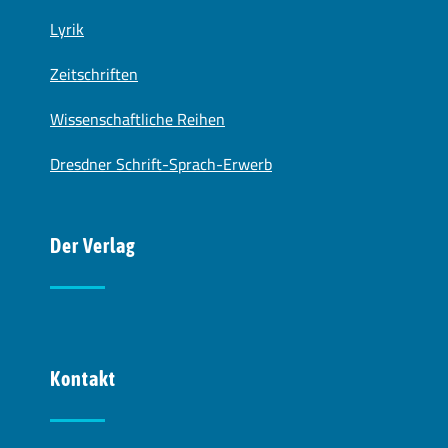
Lyrik
Zeitschriften
Wissenschaftliche Reihen
Dresdner Schrift-Sprach-Erwerb
Der Verlag
Kontakt