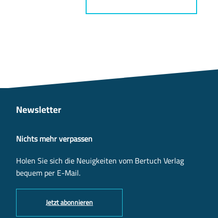
Newsletter
Nichts mehr verpassen
Holen Sie sich die Neuigkeiten vom Bertuch Verlag
bequem per E-Mail.
Jetzt abonnieren