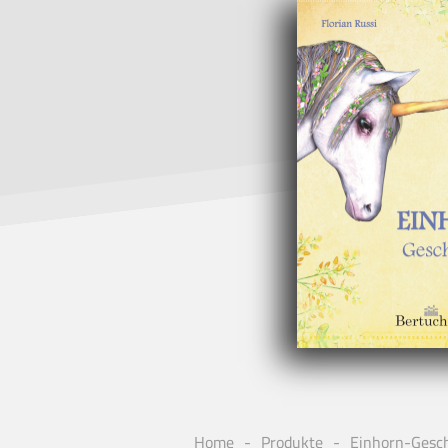
Home
Produkte
Einhorn-Gesc