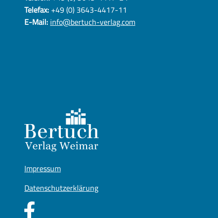
Telefax:
+49 (0) 3643-4417-11
E-Mail:
info@bertuch-verlag.com
Impressum
Datenschutzerklärung