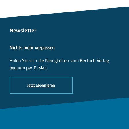
Newsletter
Nichts mehr verpassen
Holen Sie sich die Neuigkeiten vom Bertuch Verlag
bequem per E-Mail.
Jetzt abonnieren