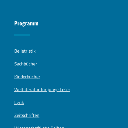
Programm
Belletristik
Sachbücher
Kinderbücher
Weltliteratur für junge Leser
Lyrik
Zeitschriften
Wissenschaftliche Reihen