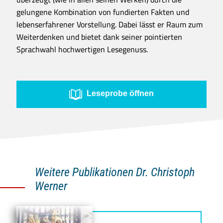
gelungene Kombination von fundierten Fakten und
lebenserfahrener Vorstellung. Dabei lässt er Raum zum
Weiterdenken und bietet dank seiner pointierten
Sprachwahl hochwertigen Lesegenuss.
Leseprobe öffnen
Weitere Publikationen Dr. Christoph
Werner