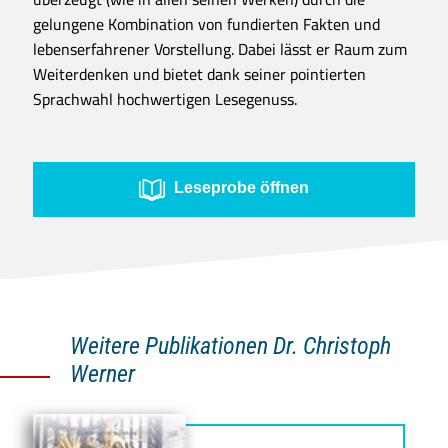
gelungene Kombination von fundierten Fakten und
lebenserfahrener Vorstellung. Dabei lässt er Raum zum
Weiterdenken und bietet dank seiner pointierten
Sprachwahl hochwertigen Lesegenuss.
Leseprobe öffnen
Weitere Publikationen Dr. Christoph
Werner