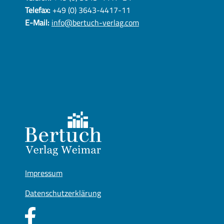
Telefax:
+49 (0) 3643-4417-11
E-Mail:
info@bertuch-verlag.com
Impressum
Datenschutzerklärung