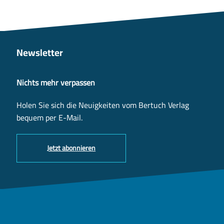
Newsletter
Nichts mehr verpassen
Holen Sie sich die Neuigkeiten vom Bertuch Verlag
bequem per E-Mail.
Jetzt abonnieren