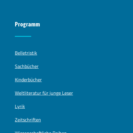
Programm
Belletristik
Sachbücher
Kinderbücher
Weltliteratur für junge Leser
Lyrik
Zeitschriften
Wissenschaftliche Reihen