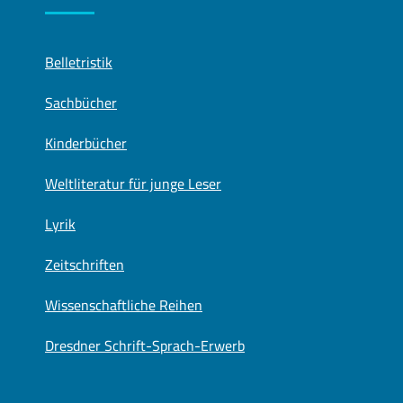
Belletristik
Sachbücher
Kinderbücher
Weltliteratur für junge Leser
Lyrik
Zeitschriften
Wissenschaftliche Reihen
Dresdner Schrift-Sprach-Erwerb