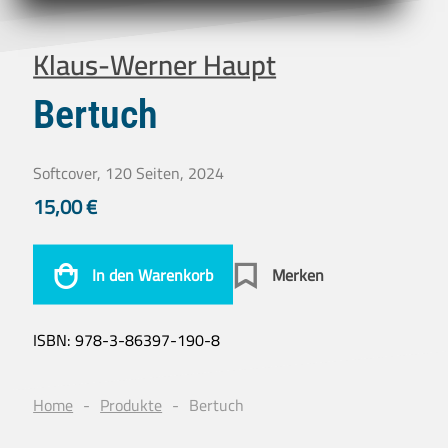
Klaus-Werner Haupt
Bertuch
Softcover, 120 Seiten, 2024
15,00
€
In den Warenkorb
Merken
ISBN:
978-3-86397-190-8
Home
Produkte
Bertuch