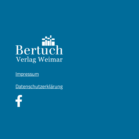
Impressum
Datenschutzerklärung