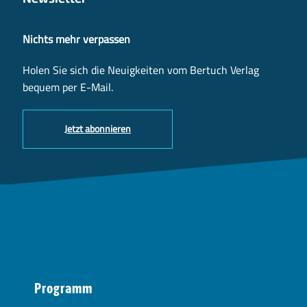
Nichts mehr verpassen
Holen Sie sich die Neuigkeiten vom Bertuch Verlag
bequem per E-Mail.
Jetzt abonnieren
Programm