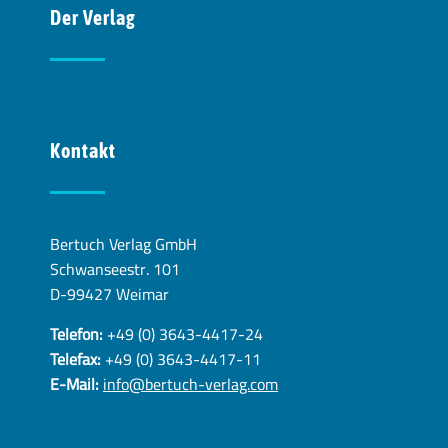
Der Verlag
Kontakt
Bertuch Verlag GmbH
Schwanseestr. 101
D-99427 Weimar
Telefon:
+49 (0) 3643-4417-24
Telefax:
+49 (0) 3643-4417-11
E-Mail:
info@bertuch-verlag.com